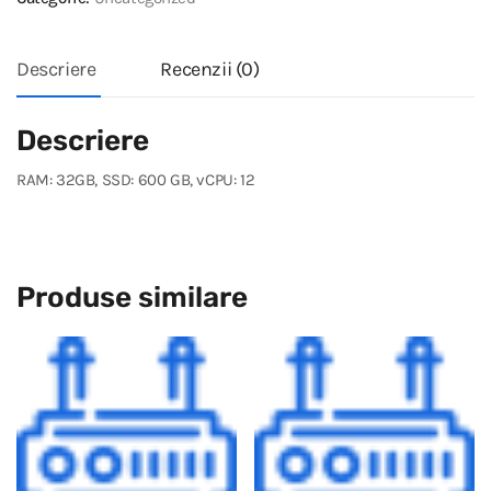
Descriere
Recenzii (0)
Descriere
RAM: 32GB, SSD: 600 GB, vCPU: 12
Produse similare