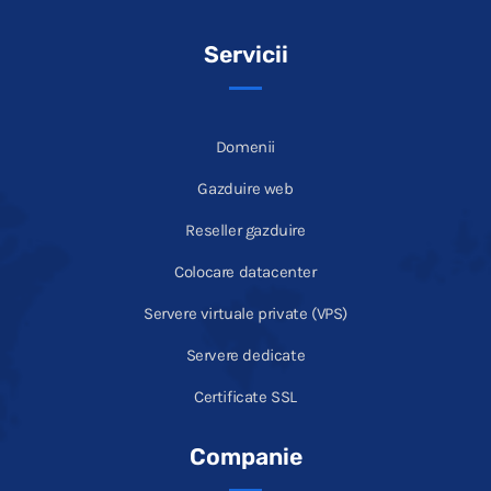
Servicii
Domenii
Gazduire web
Reseller gazduire
Colocare datacenter
Servere virtuale private (VPS)
Servere dedicate
Certificate SSL
Companie