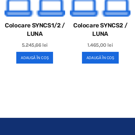
Colocare SYNCS1/2 /
Colocare SYNCS2 /
LUNA
LUNA
5.245,66
lei
1.465,00
lei
ADAUGĂ ÎN COȘ
ADAUGĂ ÎN COȘ