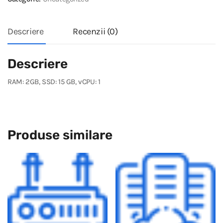
Descriere
Recenzii (0)
Descriere
RAM: 2GB, SSD: 15 GB, vCPU: 1
Produse similare