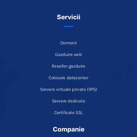
Servicii
Domenii
Gazduire web
Reseller gazduire
Colocare datacenter
Servere virtuale private (VPS)
Servere dedicate
Certificate SSL
Companie