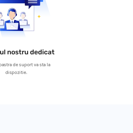
ul nostru dedicat
astra de suport va sta la
dispozitie.