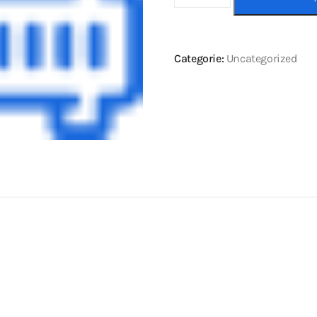
Categorie:
Uncategorized