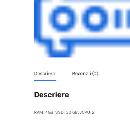
Descriere
Recenzii (0)
Descriere
RAM: 4GB, SSD: 30 GB, vCPU: 2