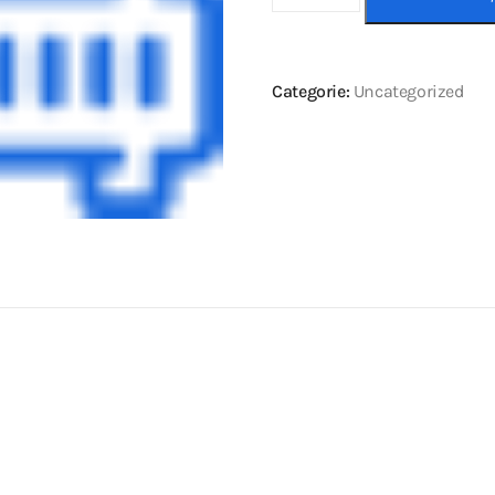
Categorie:
Uncategorized