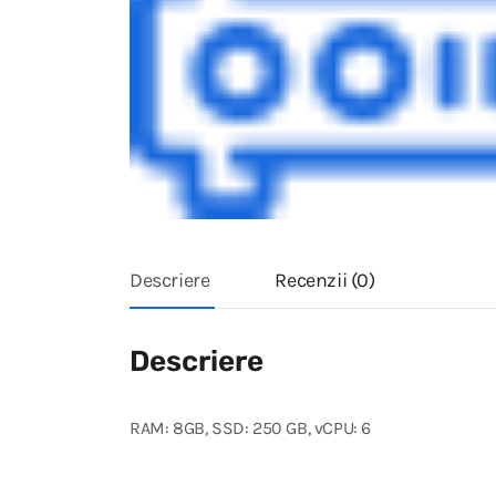
Descriere
Recenzii (0)
Descriere
RAM: 8GB, SSD: 250 GB, vCPU: 6