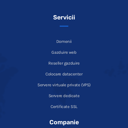
Servicii
Domenii
Gazduire web
Reseller gazduire
Colocare datacenter
Servere virtuale private (VPS)
Servere dedicate
Certificate SSL
Companie