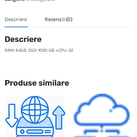
Descriere
Recenzii (0)
Descriere
RAM: 64GB, SSD: 1000 GB, vCPU: 32
Produse similare