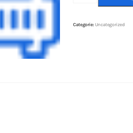
Categorie:
Uncategorized