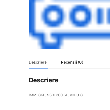
Descriere
Recenzii (0)
Descriere
RAM: 8GB, SSD: 300 GB, vCPU: 8