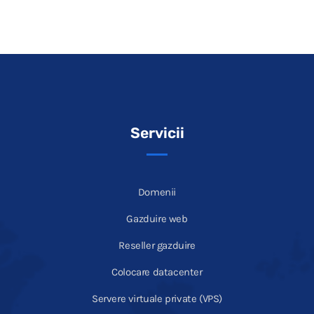
Servicii
Domenii
Gazduire web
Reseller gazduire
Colocare datacenter
Servere virtuale private (VPS)