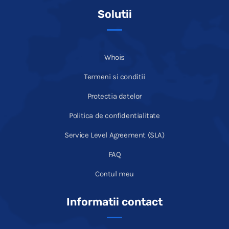
Solutii
Whois
Termeni si conditii
Protectia datelor
Politica de confidentialitate
Service Level Agreement (SLA)
FAQ
Contul meu
Informatii contact