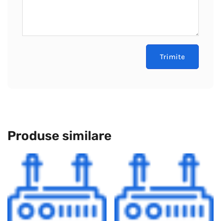
Produse similare