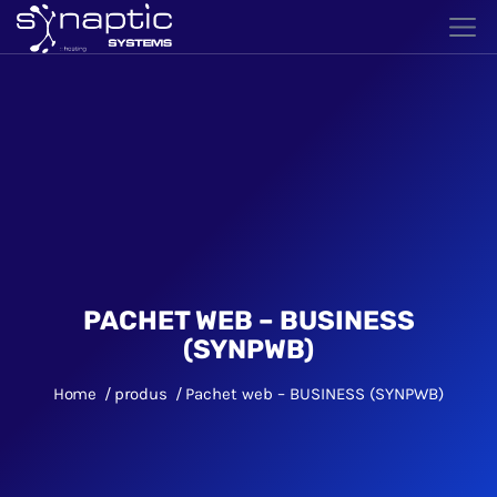
PACHET WEB – BUSINESS
(SYNPWB)
Home
produs
Pachet web – BUSINESS (SYNPWB)