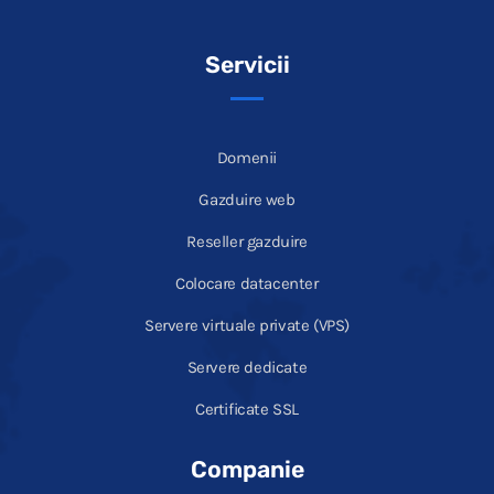
Servicii
Domenii
Gazduire web
Reseller gazduire
Colocare datacenter
Servere virtuale private (VPS)
Servere dedicate
Certificate SSL
Companie