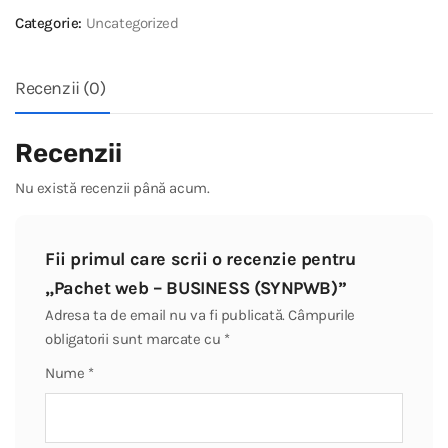
Categorie:
Uncategorized
Recenzii (0)
Recenzii
Nu există recenzii până acum.
Fii primul care scrii o recenzie pentru
„Pachet web – BUSINESS (SYNPWB)”
Adresa ta de email nu va fi publicată.
Câmpurile
obligatorii sunt marcate cu
*
Nume
*