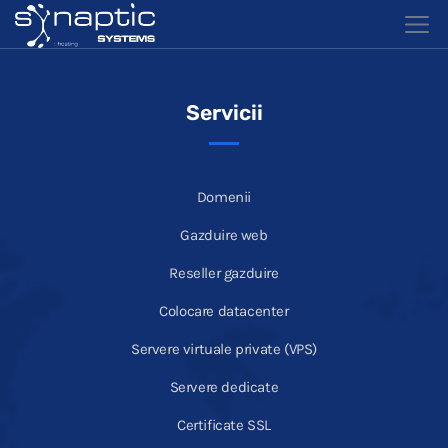
Servicii
Domenii
Gazduire web
Reseller gazduire
Colocare datacenter
Servere virtuale private (VPS)
Servere dedicate
Certificate SSL