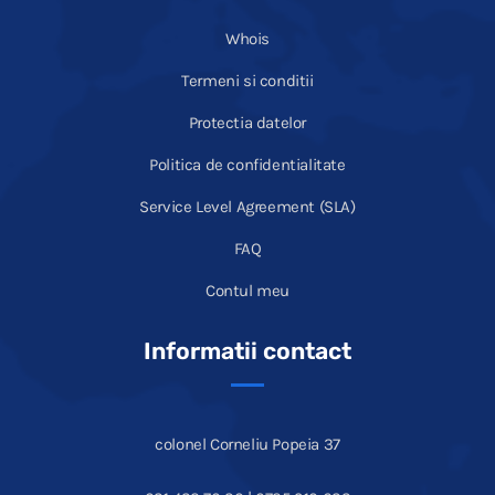
Whois
Termeni si conditii
Protectia datelor
Politica de confidentialitate
Service Level Agreement (SLA)
FAQ
Contul meu
Informatii contact
colonel Corneliu Popeia 37