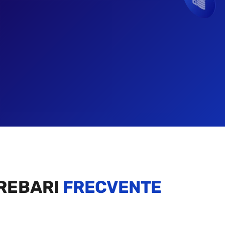
REBARI
FRECVENTE